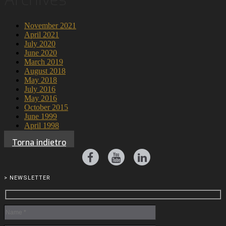
November 2021
April 2021
July 2020
June 2020
March 2019
August 2018
May 2018
July 2016
May 2016
October 2015
June 1999
April 1998
Torna indietro
> NEWSLETTER