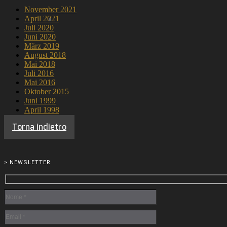
November 2021
April 2021
Juli 2020
Juni 2020
März 2019
August 2018
Mai 2018
Juli 2016
Mai 2016
Oktober 2015
Juni 1999
April 1998
Torna indietro
> NEWSLETTER